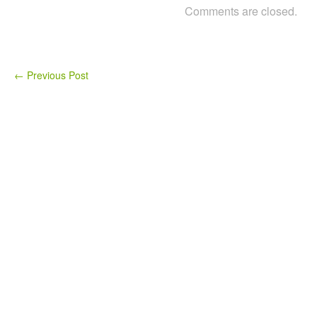
Comments are closed.
←
Previous Post