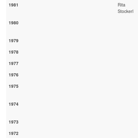
1981
Rita
Stockerl
1980
1979
1978
1977
1976
1975
1974
1973
1972