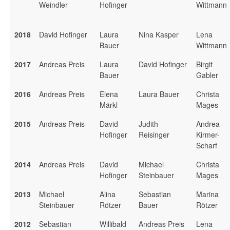
Weindler
Hofinger
Wittmann
2018
David Hofinger
Laura
Nina Kasper
Lena
Bauer
Wittmann
2017
Andreas Preis
Laura
David Hofinger
Birgit
Bauer
Gabler
2016
Andreas Preis
Elena
Laura Bauer
Christa
Märkl
Mages
2015
Andreas Preis
David
Judith
Andrea
Hofinger
Reisinger
Kirmer-
Scharf
2014
Andreas Preis
David
Michael
Christa
Hofinger
Steinbauer
Mages
2013
Michael
Alina
Sebastian
Marina
Steinbauer
Rötzer
Bauer
Rötzer
2012
Sebastian
Willibald
Andreas Preis
Lena