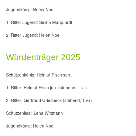
Jugendkönig: Romy Noe
1. Ritter Jugend: Selina Marquardt
2. Ritter Jugend: Helen Noe
Würdenträger 2025
Schützenkönig: Helmut Fisch sen.
1. Ritter: Helmut Fisch jun. (stehend, 1.v.l)
2. Ritter: Gertraud Griesbeck (stehend, 1.v.r)
Schützenliesl: Lena Wittmann
Jugendkönig: Helen Noe