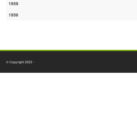
1958
1956
© Copyright 2023 -