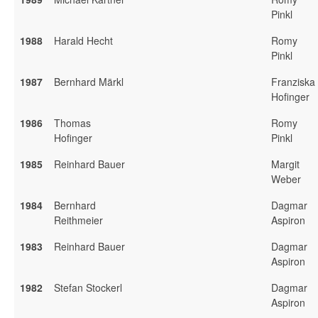
Pinkl
1988
Harald Hecht
Romy
Pinkl
1987
Bernhard Märkl
Franziska
Hofinger
1986
Thomas
Romy
Hofinger
Pinkl
1985
Reinhard Bauer
Margit
Weber
1984
Bernhard
Dagmar
Reithmeier
Aspiron
1983
Reinhard Bauer
Dagmar
Aspiron
1982
Stefan Stockerl
Dagmar
Aspiron