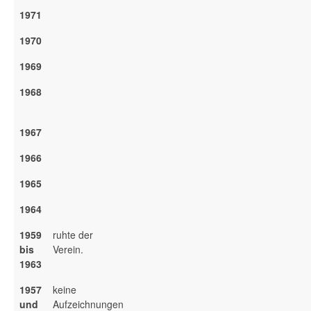
1971
1970
1969
1968
1967
1966
1965
1964
1959
ruhte der
bis
Verein.
1963
1957
keine
und
Aufzeichnungen