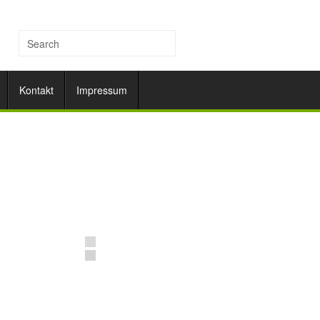
Kontakt
Impressum