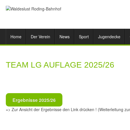
Home
Der Verein
News
Sport
Jugendecke
TEAM LG AUFLAGE 2025/26
Ergebnisse 2025/26
=> Zur Ansicht der Ergebnisse den Link drücken ! (Weiterleitung 