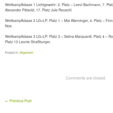
Wettkampfklasse 1 Lichtgewehr: 2. Platz – Leevi Bachmann, 7. Plat
Alexander Pätsold, 17. Platz Jule Reuschl.
Wettkampfklasse 2 LG+LP: Platz 1 – Mia Wanninger, 4. Platz – Finn 
Noe.
Wettkampfklasse 3 LG+LP: Platz 3 – Selina Marquardt, Platz 4 – Ro
Platz 13 Leonie Straßburger.
Posted in:
Allgemein
Comments are closed.
←
Previous Post