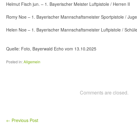
Helmut Fisch jun. – 1. Bayerischer Meister Luftpistole / Herren II
Romy Noe – 1. Bayerischer Mannschaftsmeister Sportpistole / Juge
Helen Noe – 1. Bayerischer Mannschaftsmeister Luftpistole / Schüle
Quelle: Foto, Bayerwald Echo vom 13.10.2025
Posted in:
Allgemein
Comments are closed.
←
Previous Post