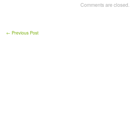
Comments are closed.
←
Previous Post