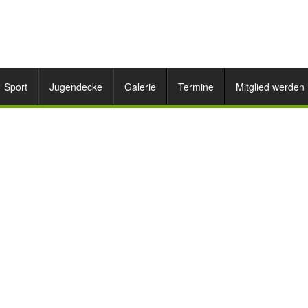
Sport
Jugendecke
Galerie
Termine
Mitglied werden