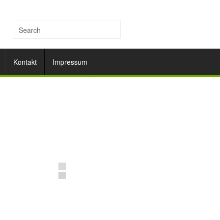
Kontakt
Impressum