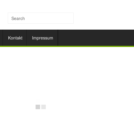
Kontakt
Impressum