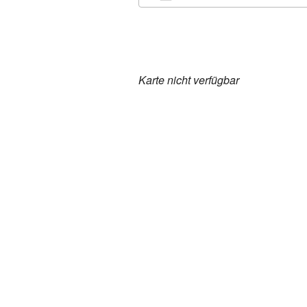
ICS herunterladen
Karte nicht verfügbar