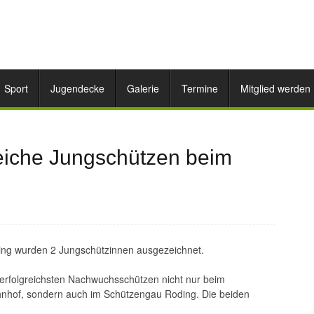
Sport
Jugendecke
Galerie
Termine
Mitglied werden
reiche Jungschützen beim
ng wurden 2 Jungschützinnen ausgezeichnet.
 erfolgreichsten Nachwuchsschützen nicht nur beim
hnhof, sondern auch im Schützengau Roding. Die beiden