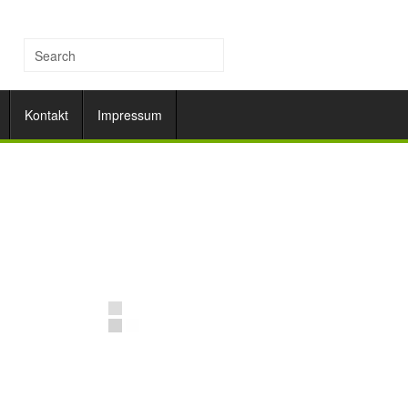
Kontakt
Impressum