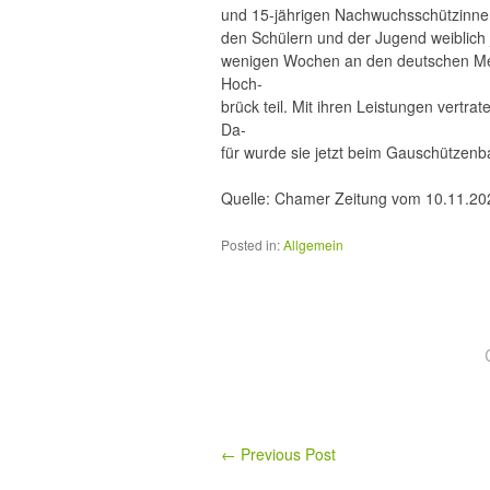
und 15-jährigen Nachwuchsschützinnen 
den Schülern und der Jugend weiblich
wenigen Wochen an den deutschen Mei
Hoch-
brück teil. Mit ihren Leistungen vertr
Da-
für wurde sie jetzt beim Gauschützenb
Quelle: Chamer Zeitung vom 10.11.20
Posted in:
Allgemein
←
Previous Post