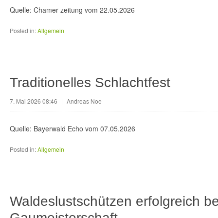
Quelle: Chamer zeitung vom 22.05.2026
Posted in:
Allgemein
Traditionelles Schlachtfest
7. Mai 2026 08:46
|
Andreas Noe
Quelle: Bayerwald Echo vom 07.05.2026
Posted in:
Allgemein
Waldeslustschützen erfolgreich be
Gaumeisterschaft