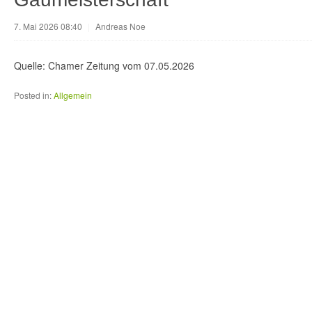
7. Mai 2026 08:40
|
Andreas Noe
Quelle: Chamer Zeitung vom 07.05.2026
Posted in:
Allgemein