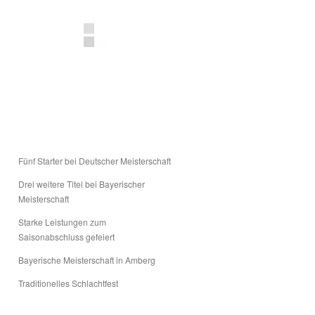
Fünf Starter bei Deutscher Meisterschaft
Drei weitere Titel bei Bayerischer
Meisterschaft
Starke Leistungen zum
Saisonabschluss gefeiert
Bayerische Meisterschaft in Amberg
Traditionelles Schlachtfest