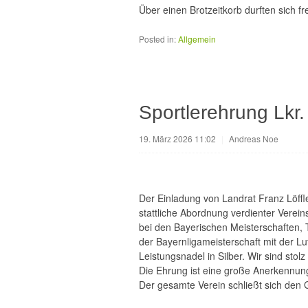
Über einen Brotzeitkorb durften sich 
Posted in:
Allgemein
Sportlerehrung Lkr
19. März 2026 11:02
|
Andreas Noe
Der Einladung von Landrat Franz Löffl
stattliche Abordnung verdienter Verein
bei den Bayerischen Meisterschaften,
der Bayernligameisterschaft mit der Lu
Leistungsnadel in Silber. Wir sind sto
Die Ehrung ist eine große Anerkennung
Der gesamte Verein schließt sich den