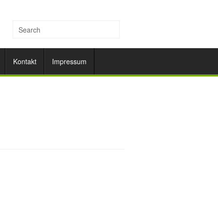
Kontakt
Impressum