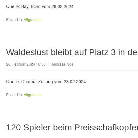
Quelle: Bay. Echo vom 28.02.2024
Posted in:
Allgemein
Waldeslust bleibt auf Platz 3 in d
28. Februar 2024 16:58
|
Andreas Noe
Quelle: Chamer Zeitung vom 28.02.2024
Posted in:
Allgemein
120 Spieler beim Preisschafkopfe