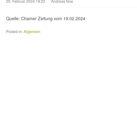
20. Februar 2024 19:22
|
Andreas Noe
Quelle: Chamer Zeitung vom 19.02.2024
Posted in:
Allgemein