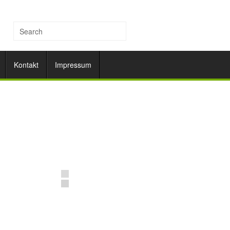
Kontakt
Impressum