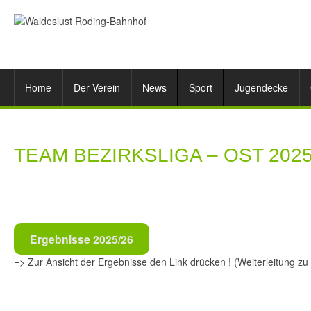
Home
Der Verein
News
Sport
Jugendecke
TEAM BEZIRKSLIGA – OST 2025
Ergebnisse 2025/26
=> Zur Ansicht der Ergebnisse den Link drücken ! (Weiterleitung z