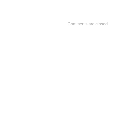
Comments are closed.