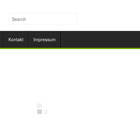
Kontakt
Impressum