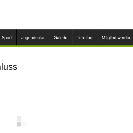
Sport
Jugendecke
Galerie
Termine
Mitglied werden
luss