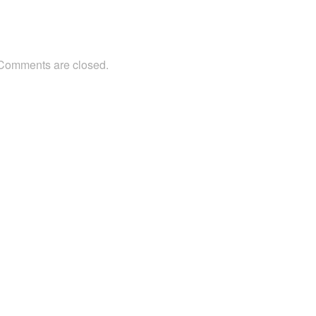
Comments are closed.