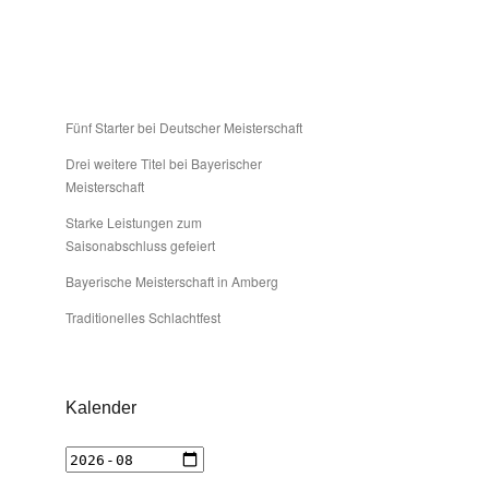
Fünf Starter bei Deutscher Meisterschaft
Drei weitere Titel bei Bayerischer
Meisterschaft
Starke Leistungen zum
Saisonabschluss gefeiert
Bayerische Meisterschaft in Amberg
Traditionelles Schlachtfest
Kalender