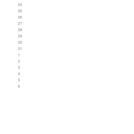
24
25
26
27
28
29
30
31
1
2
3
4
5
6