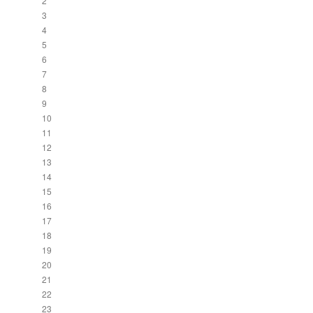
2
3
4
5
6
7
8
9
10
11
12
13
14
15
16
17
18
19
20
21
22
23