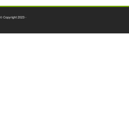
© Copyright 2023 -