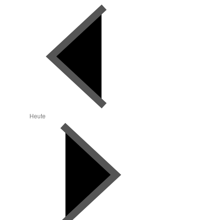
Heute