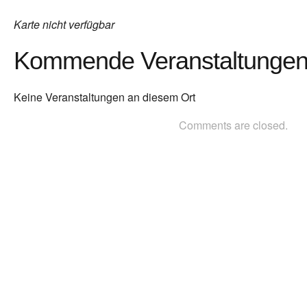
Karte nicht verfügbar
Kommende Veranstaltunge
Keine Veranstaltungen an diesem Ort
Comments are closed.