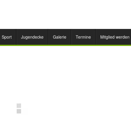
Sport
Jugendecke
Galerie
Termine
Mitglied werden