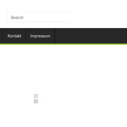
Kontakt
Impressum