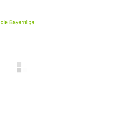
 die Bayernliga