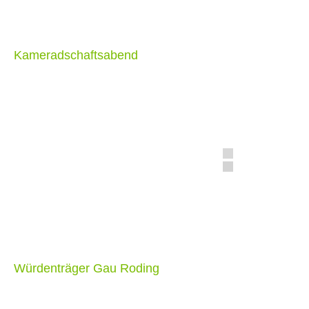
Kameradschaftsabend
Würdenträger Gau Roding