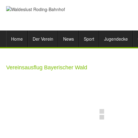
Home
Der Verein
News
Sport
Jugendecke
Vereinsausflug Bayerischer Wald