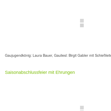
Gaujugendkönig: Laura Bauer, Gauliesl: Birgit Gabler mit Schießlei
Saisonabschlussfeier mit Ehrungen