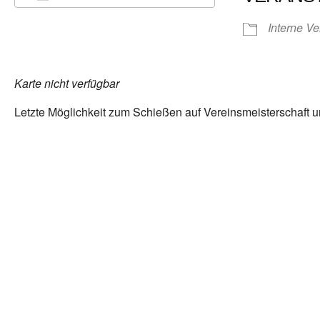
ICS herunterladen
Google Kalender
Interne Ve
Karte nicht verfügbar
Letzte Möglichkeit zum Schießen auf Vereinsmeisterschaft u