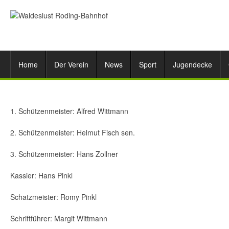
Home
Der Verein
News
Sport
Jugendecke
1. Schützenmeister: Alfred Wittmann
2. Schützenmeister: Helmut Fisch sen.
3. Schützenmeister: Hans Zollner
Kassier: Hans Pinkl
Schatzmeister: Romy Pinkl
Schriftführer: Margit Wittmann