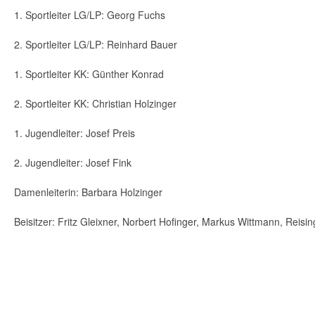
1. Sportleiter LG/LP: Georg Fuchs
2. Sportleiter LG/LP: Reinhard Bauer
1. Sportleiter KK: Günther Konrad
2. Sportleiter KK: Christian Holzinger
1. Jugendleiter: Josef Preis
2. Jugendleiter: Josef Fink
Damenleiterin: Barbara Holzinger
Beisitzer: Fritz Gleixner, Norbert Hofinger, Markus Wittmann, Reisi