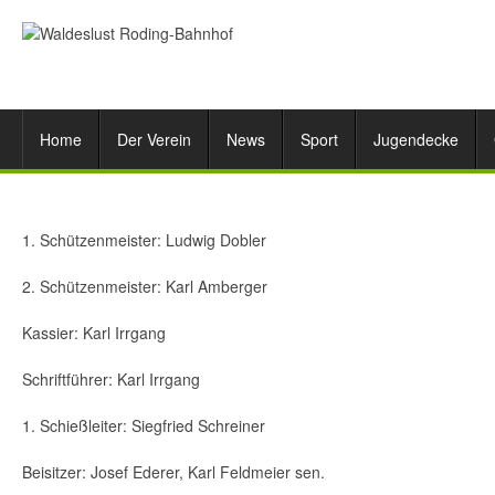
Home
Der Verein
News
Sport
Jugendecke
1. Schützenmeister: Ludwig Dobler
2. Schützenmeister: Karl Amberger
Kassier: Karl Irrgang
Schriftführer: Karl Irrgang
1. Schießleiter: Siegfried Schreiner
Beisitzer: Josef Ederer, Karl Feldmeier sen.