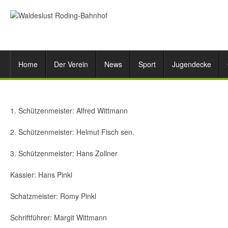
Home
Der Verein
News
Sport
Jugendecke
1. Schützenmeister: Alfred Wittmann
2. Schützenmeister: Helmut Fisch sen.
3. Schützenmeister: Hans Zollner
Kassier: Hans Pinkl
Schatzmeister: Romy Pinkl
Schriftführer: Margit Wittmann