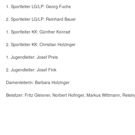
1. Sportleiter LG/LP: Georg Fuchs
2. Sportleiter LG/LP: Reinhard Bauer
1. Sportleiter KK: Günther Konrad
2. Sportleiter KK: Christian Holzinger
1. Jugendleiter: Josef Preis
2. Jugendleiter: Josef Fink
Damenleiterin: Barbara Holzinger
Beisitzer: Fritz Gleixner, Norbert Hofinger, Markus Wittmann, Reisi